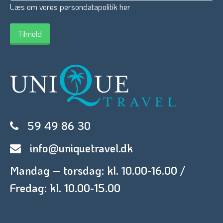
Læs om vores persondatapolitik her
59 49 86 30
info@uniquetravel.dk
Mandag – torsdag: kl. 10.00-16.00 /
Fredag: kl. 10.00-15.00