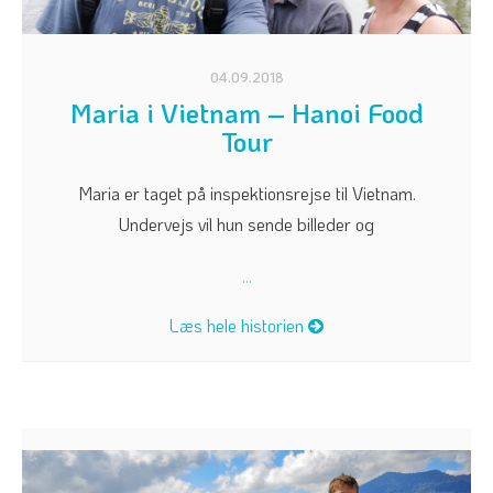
04.09.2018
Maria i Vietnam – Hanoi Food
Tour
Maria er taget på inspektionsrejse til Vietnam.
Undervejs vil hun sende billeder og
...
Læs hele historien