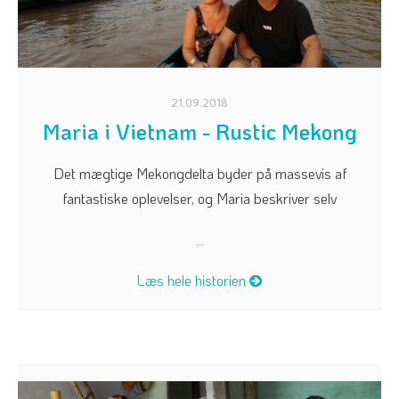
21.09.2018
Maria i Vietnam - Rustic Mekong
Det mægtige Mekongdelta byder på massevis af
fantastiske oplevelser, og Maria beskriver selv
...
Læs hele historien