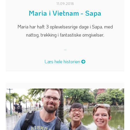
11.09.2018
Maria i Vietnam - Sapa
Maria har haft 3 oplevelsesrige dage i Sapa, med
nattog, trekking i fantastiske omgivelser,
...
Læs hele historien