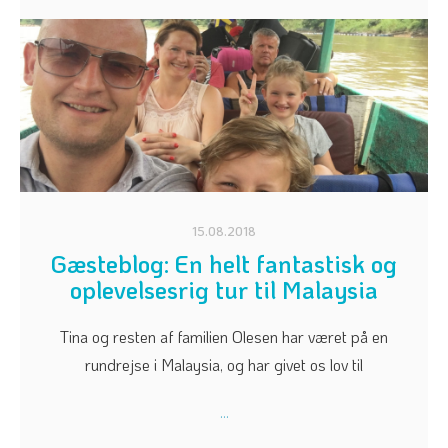
15.08.2018
Gæsteblog: En helt fantastisk og
oplevelsesrig tur til Malaysia
Tina og resten af familien Olesen har været på en
rundrejse i Malaysia, og har givet os lov til
...