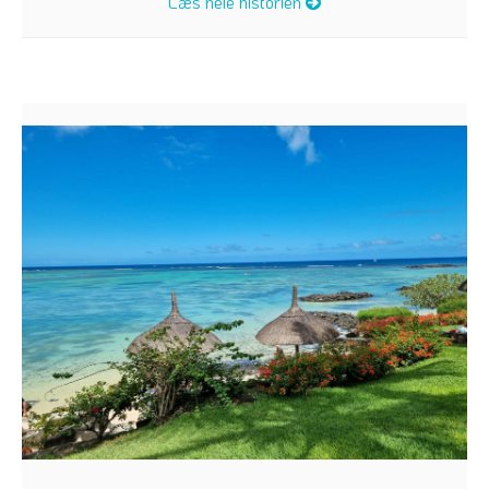
Læs hele historien