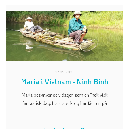
12.09.2018
Maria i Vietnam - Ninh Binh
Maria beskriver selv dagen som en ”helt vildt
fantastisk dag, hvor vi virkelig har fået en på
...