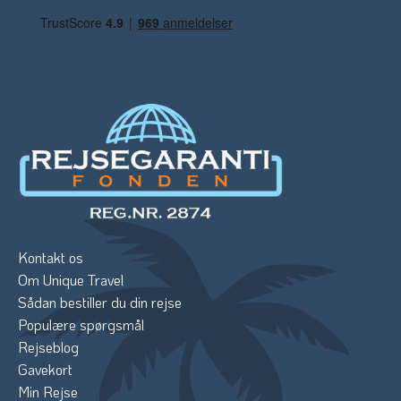
Kontakt os
Om Unique Travel
Sådan bestiller du din rejse
Populære spørgsmål
Rejseblog
Gavekort
Min Rejse