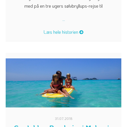
med på en tre ugers sølvbryllups-rejse til
...
Læs hele historien
31.07.2018