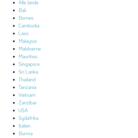
Alle lande
Bali
Borneo
Cambodia
Laos
Malaysia
Maldiverne
Mauritius
Singapore
Sri Lanka
Thailand
Tanzania
Vietnam
Zanzibar
USA
Sydafrika
Italien
Burma