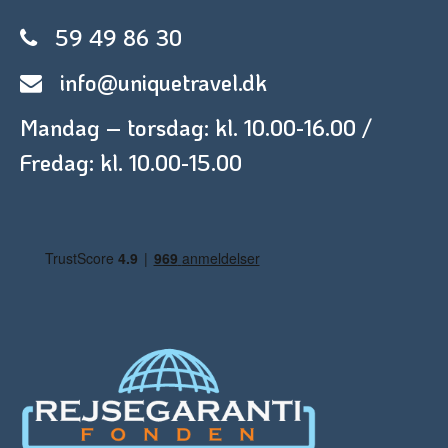
59 49 86 30
info@uniquetravel.dk
Mandag – torsdag: kl. 10.00-16.00 /
Fredag: kl. 10.00-15.00