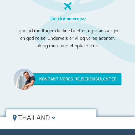
Din drømmerejse
I god tid modtager du dine billetter, og vi ønsker jer
en god rejse! Undervejs er vi, og vores agenter,
aldrig mere end et opkald væk.
KONTAKT VORES REJSEKONSULENTER
THAILAND