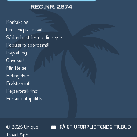
Kontakt os
Om Unique Travel
Sådan bestiller du din rejse
Populære spørgsmål
Rejseblog
Gavekort
Min Rejse
Betingelser
Praktisk info
Rejseforsikring
Persondatapolitik
© 2026 Unique
FÅ ET UFORPLIGTENDE TILBUD
Travel ApS.