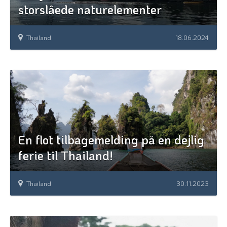
storslåede naturelementer
Thailand
18.06.2024
En flot tilbagemelding på en dejlig
ferie til Thailand!
Thailand
30.11.2023