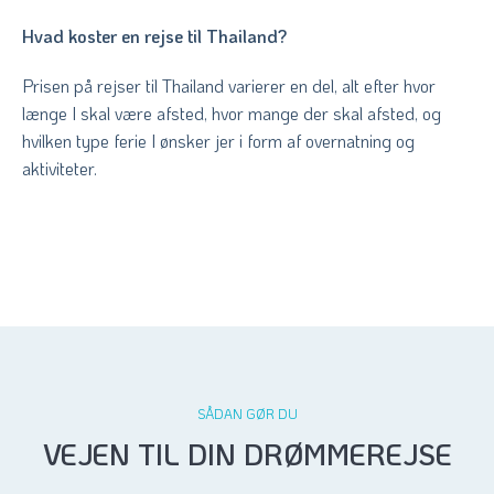
Hvad koster en rejse til Thailand?
Prisen på rejser til Thailand varierer en del, alt efter hvor
længe I skal være afsted, hvor mange der skal afsted, og
hvilken type ferie I ønsker jer i form af overnatning og
aktiviteter.
SÅDAN GØR DU
VEJEN TIL DIN DRØMMEREJSE