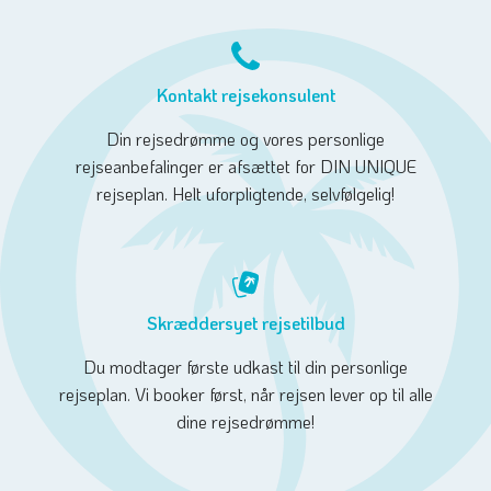
Kontakt rejsekonsulent
Din rejsedrømme og vores personlige
rejseanbefalinger er afsættet for DIN UNIQUE
rejseplan. Helt uforpligtende, selvfølgelig!
Skræddersyet rejsetilbud
Du modtager første udkast til din personlige
rejseplan. Vi booker først, når rejsen lever op til alle
dine rejsedrømme!