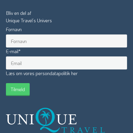
Bliv en del af
Unique Travel’s Univers
Fornavn
E-mail
*
Læs om vores persondatapolitik her