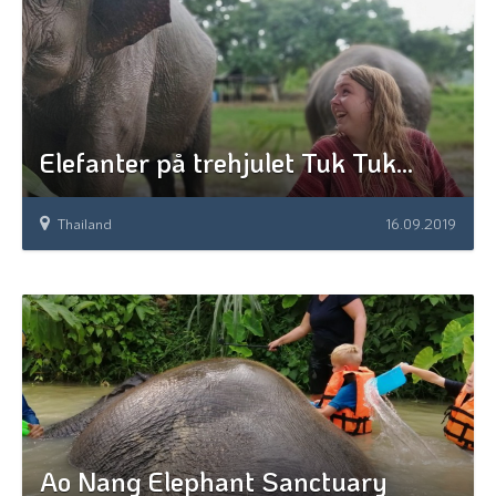
Elefanter på trehjulet Tuk Tuk...
Thailand
16.09.2019
Ao Nang Elephant Sanctuary