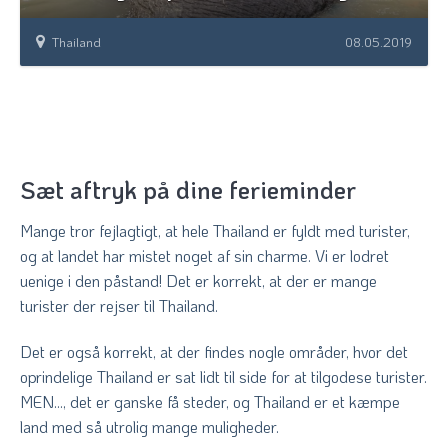
Thailand
08.05.2019
Sæt aftryk på dine ferieminder
Mange tror fejlagtigt, at hele Thailand er fyldt med turister,
og at landet har mistet noget af sin charme. Vi er lodret
uenige i den påstand! Det er korrekt, at der er mange
turister der rejser til Thailand.
Det er også korrekt, at der findes nogle områder, hvor det
oprindelige Thailand er sat lidt til side for at tilgodese turister.
MEN..., det er ganske få steder, og Thailand er et kæmpe
land med så utrolig mange muligheder.