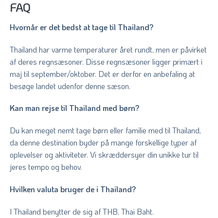
FAQ
Hvornår er det bedst at tage til Thailand?
Thailand har varme temperaturer året rundt, men er påvirket
af deres regnsæsoner. Disse regnsæsoner ligger primært i
maj til september/oktober. Det er derfor en anbefaling at
besøge landet udenfor denne sæson.
Kan man rejse til Thailand med børn?
Du kan meget nemt tage børn eller familie med til Thailand,
da denne destination byder på mange forskellige typer af
oplevelser og aktiviteter. Vi skræddersyer din unikke tur til
jeres tempo og behov.
Hvilken valuta bruger de i Thailand?
I Thailand benytter de sig af THB, Thai Baht.