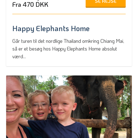
SE REJSE
Fra 470 DKK
Happy Elephants Home
Går turen til det nordlige Thailand omkring Chiang Mai,
så er et besøg hos Happy Elephants Home absolut
værd...