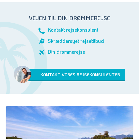
VEJEN TIL DIN DRØMMEREJSE
Kontakt rejsekonsulent
Skræddersyet rejsetilbud
Din drømmerejse
KONTAKT VORES REJSEKONSULENTER