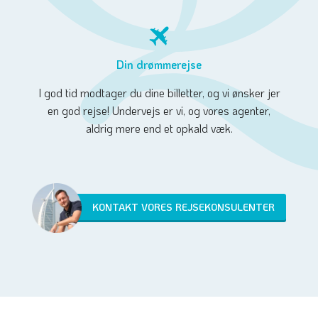
Din drømmerejse
I god tid modtager du dine billetter, og vi ønsker jer
en god rejse! Undervejs er vi, og vores agenter,
aldrig mere end et opkald væk.
KONTAKT VORES REJSEKONSULENTER