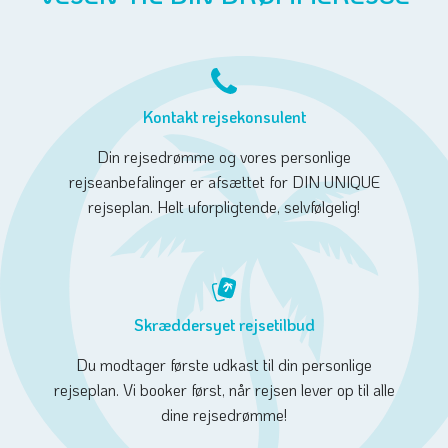
Kontakt rejsekonsulent
Din rejsedrømme og vores personlige
rejseanbefalinger er afsættet for DIN UNIQUE
rejseplan. Helt uforpligtende, selvfølgelig!
Skræddersyet rejsetilbud
Du modtager første udkast til din personlige
rejseplan. Vi booker først, når rejsen lever op til alle
dine rejsedrømme!