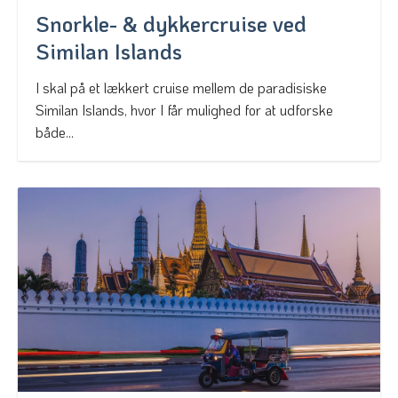
Snorkle- & dykkercruise ved
Similan Islands
I skal på et lækkert cruise mellem de paradisiske
Similan Islands, hvor I får mulighed for at udforske
både...