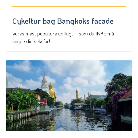
Cykeltur bag Bangkoks facade
Vores mest populære udflugt – som du IKKE må
snyde dig selv for!