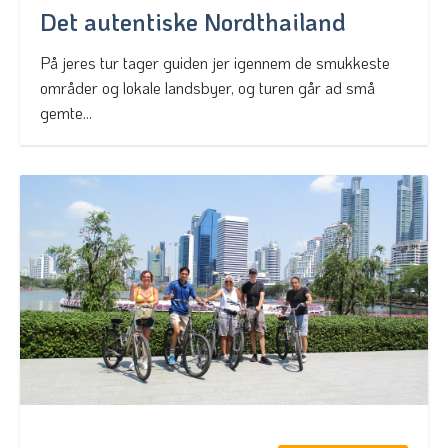
Det autentiske Nordthailand
På jeres tur tager guiden jer igennem de smukkeste
områder og lokale landsbyer, og turen går ad små
gemte...