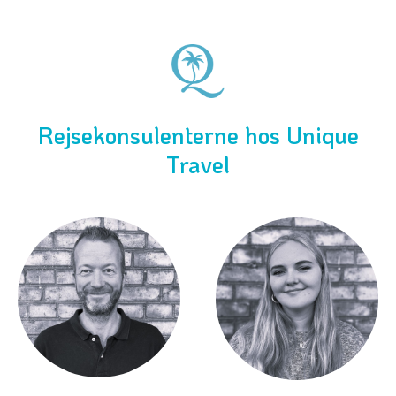
Rejsekonsulenterne hos Unique
Travel