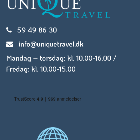
59 49 86 30
info@uniquetravel.dk
Mandag – torsdag: kl. 10.00-16.00 /
Fredag: kl. 10.00-15.00