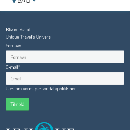
BALI
Bliv en del af
Unique Travel’s Univers
Fornavn
E-mail
*
Læs om vores persondatapolitik her