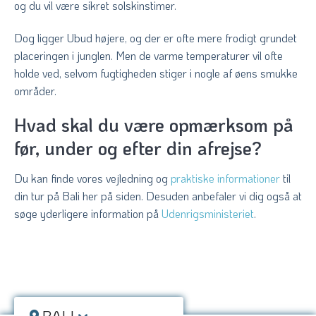
og du vil være sikret solskinstimer.
Dog ligger Ubud højere, og der er ofte mere frodigt grundet
placeringen i junglen. Men de varme temperaturer vil ofte
holde ved, selvom fugtigheden stiger i nogle af øens smukke
områder.
Hvad skal du være opmærksom på
før, under og efter din afrejse?
Du kan finde vores vejledning og
praktiske informationer
til
din tur på Bali her på siden. Desuden anbefaler vi dig også at
søge yderligere information på
Udenrigsministeriet
.