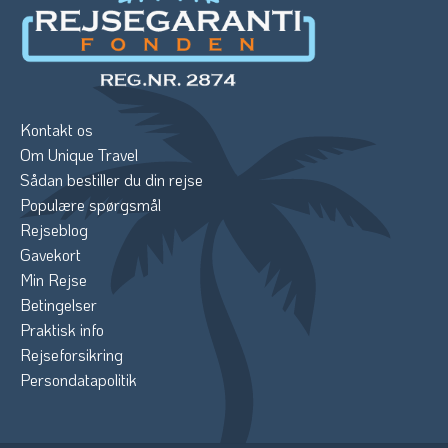
Kontakt os
Om Unique Travel
Sådan bestiller du din rejse
Populære spørgsmål
Rejseblog
Gavekort
Min Rejse
Betingelser
Praktisk info
Rejseforsikring
Persondatapolitik