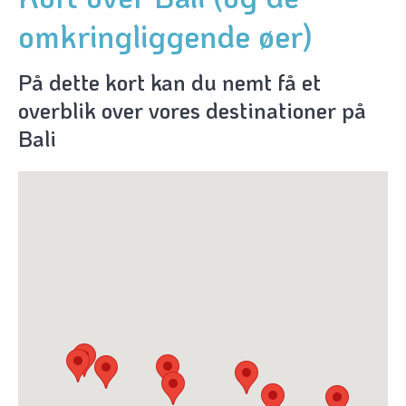
omkringliggende øer)
På dette kort kan du nemt få et
overblik over vores destinationer på
Bali