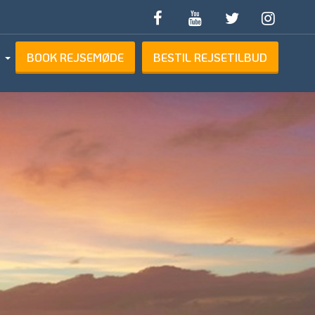
BOOK REJSEMØDE
BESTIL REJSETILBUD
ETILBUD