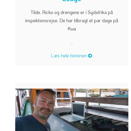
Tilde, Ricko og drengene er i Sydafrika på
inspektionsrejse. De har tilbragt et par dage på
Kwa
...
Læs hele historien