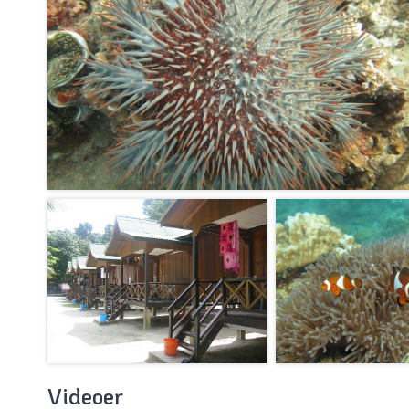
Videoer