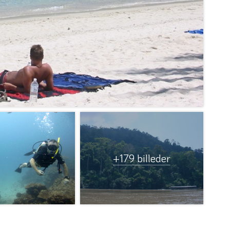
+179 billeder