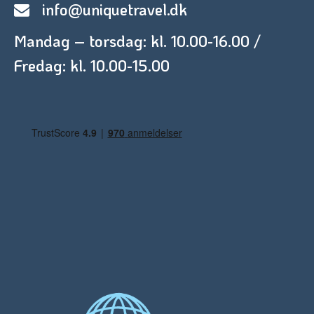
info@uniquetravel.dk
Mandag – torsdag: kl. 10.00-16.00 /
Fredag: kl. 10.00-15.00