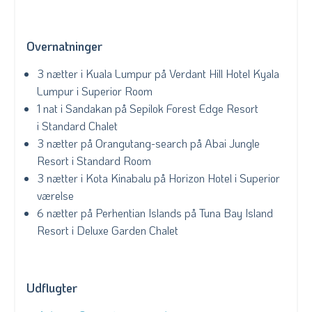
Overnatninger
3 nætter i Kuala Lumpur på Verdant Hill Hotel Kyala
Lumpur i Superior Room
1 nat i Sandakan på Sepilok Forest Edge Resort
i Standard Chalet
3 nætter på Orangutang-search på Abai Jungle
Resort i Standard Room
3 nætter i Kota Kinabalu på Horizon Hotel i Superior
værelse
6 nætter på Perhentian Islands på Tuna Bay Island
Resort i Deluxe Garden Chalet
Udflugter