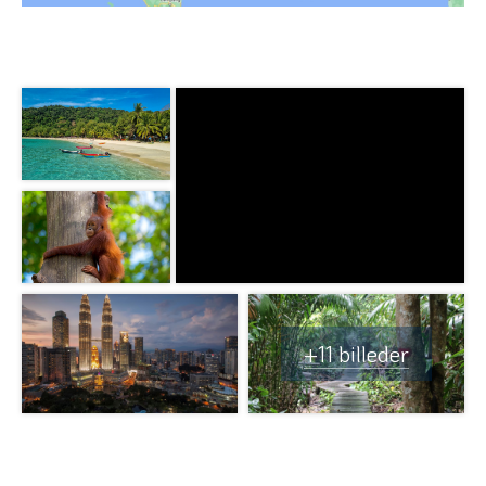
+11 billeder