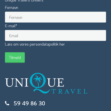
Fornavn
E-mail
*
Læs om vores persondatapolitik her
59 49 86 30