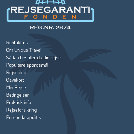
Kontakt os
Om Unique Travel
Sådan bestiller du din rejse
Populære spørgsmål
Rejseblog
Gavekort
Min Rejse
Betingelser
Praktisk info
Rejseforsikring
Persondatapolitik