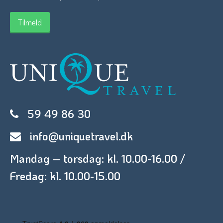
59 49 86 30
info@uniquetravel.dk
Mandag – torsdag: kl. 10.00-16.00 /
Fredag: kl. 10.00-15.00