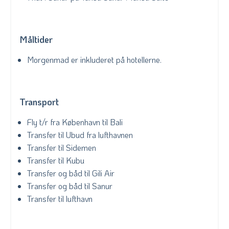
Måltider
Morgenmad er inkluderet på hotellerne.
Transport
Fly t/r fra København til Bali
Transfer til Ubud fra lufthavnen
Transfer til Sidemen
Transfer til Kubu
Transfer og båd til Gili Air
Transfer og båd til Sanur
Transfer til lufthavn