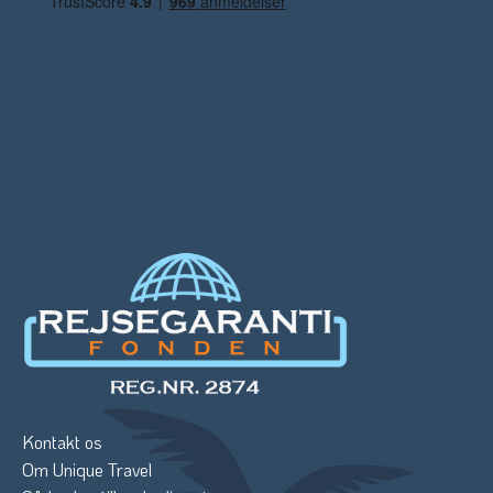
Kontakt os
Om Unique Travel