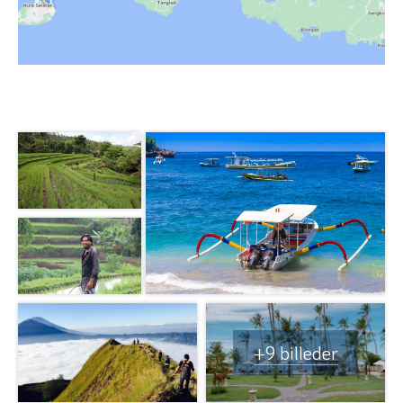
+9 billeder