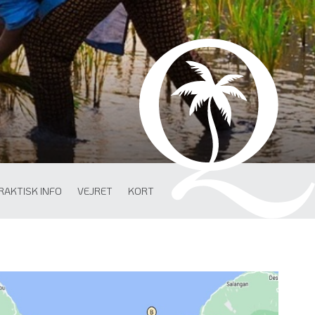
RAKTISK INFO
VEJRET
KORT