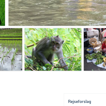
Rejseforslag