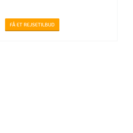
FÅ ET REJSETILBUD