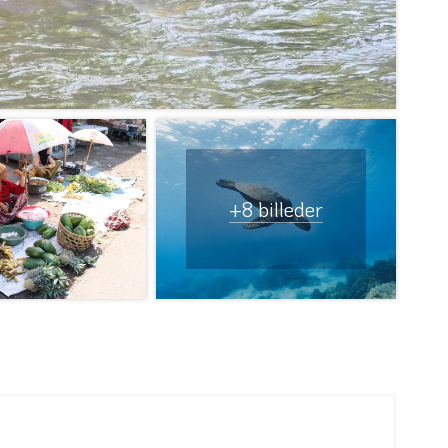
+8 billeder