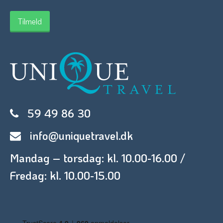
59 49 86 30
info@uniquetravel.dk
Mandag – torsdag: kl. 10.00-16.00 /
Fredag: kl. 10.00-15.00