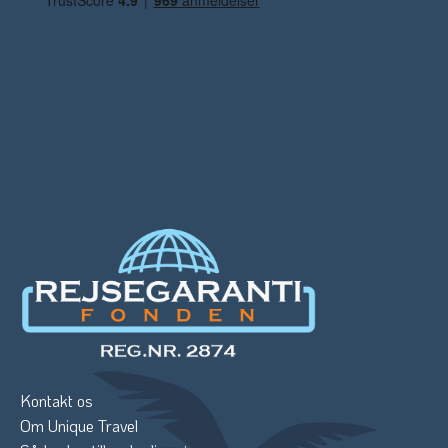
Kontakt os
Om Unique Travel