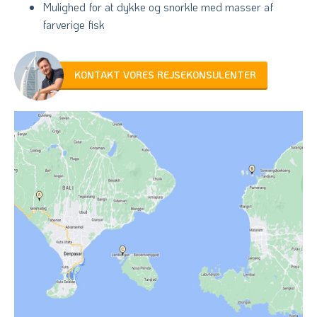
Mulighed for at dykke og snorkle med masser af
farverige fisk
KONTAKT VORES REJSEKONSULENTER