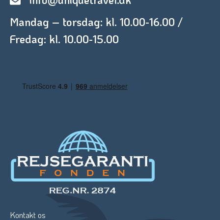
Mandag – torsdag: kl. 10.00-16.00 /
Fredag: kl. 10.00-15.00
Kontakt os