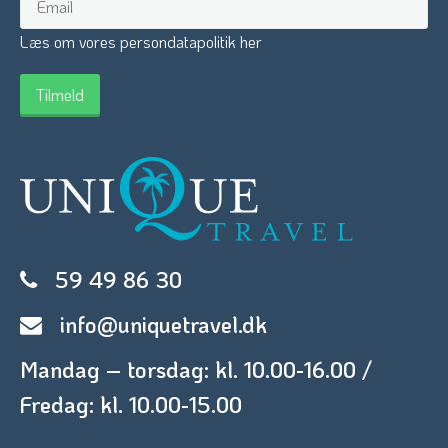
Læs om vores persondatapolitik her
59 49 86 30
info@uniquetravel.dk
Mandag – torsdag: kl. 10.00-16.00 /
Fredag: kl. 10.00-15.00