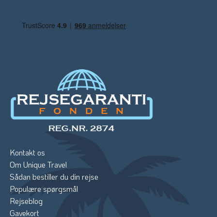
Kontakt os
Om Unique Travel
Sådan bestiller du din rejse
Populære spørgsmål
Rejseblog
Gavekort