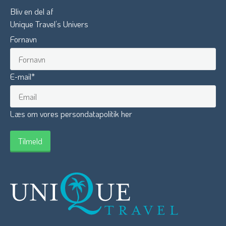
Bliv en del af
Unique Travel’s Univers
Fornavn
E-mail
*
Læs om vores persondatapolitik her