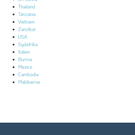
Thailand
Tanzania
Vietnam
Zanzibar
USA
Sydafrika
Italien
Burma
Mexico
Cambodia
Maldiverne