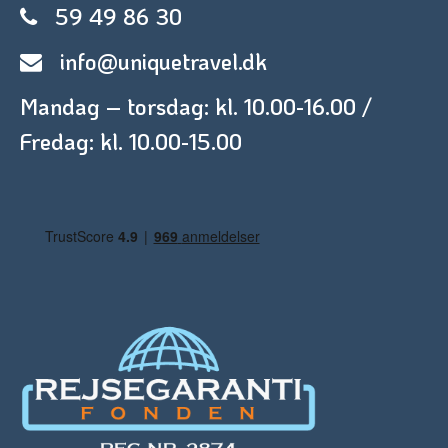
59 49 86 30
info@uniquetravel.dk
Mandag – torsdag: kl. 10.00-16.00 /
Fredag: kl. 10.00-15.00