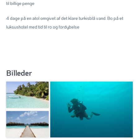
til billige penge
4 dage på en atol omgivet af det klare turkisblå vand. Bo på et
luksushotel med tid til ro og fordybelse
Billeder