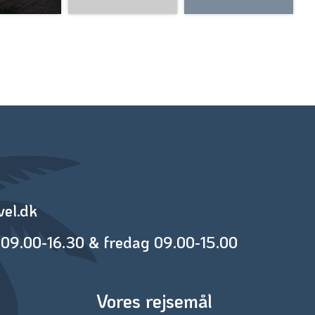
vel.dk
09.00-16.30 & fredag 09.00-15.00
Vores rejsemål