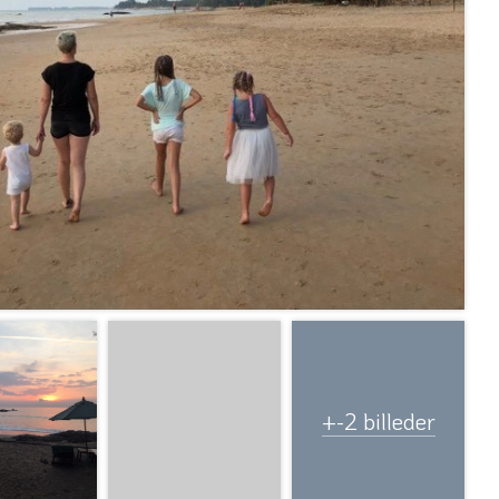
+-2 billeder