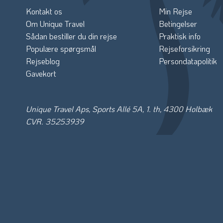
Kontakt os
Min Rejse
Om Unique Travel
Betingelser
Sådan bestiller du din rejse
Praktisk info
Populære spørgsmål
Rejseforsikring
Rejseblog
Persondatapolitik
Gavekort
Unique Travel Aps, Sports Allé 5A, 1. th, 4300 Holbæk
CVR. 35253939