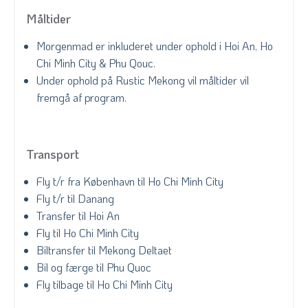
Måltider
Morgenmad er inkluderet under ophold i Hoi An, Ho
Chi Minh City & Phu Qouc.
Under ophold på Rustic Mekong vil måltider vil
fremgå af program.
Transport
Fly t/r fra København til Ho Chi Minh City
Fly t/r til Danang
Transfer til Hoi An
Fly til Ho Chi Minh City
Biltransfer til Mekong Deltaet
Bil og færge til Phu Quoc
Fly tilbage til Ho Chi Minh City