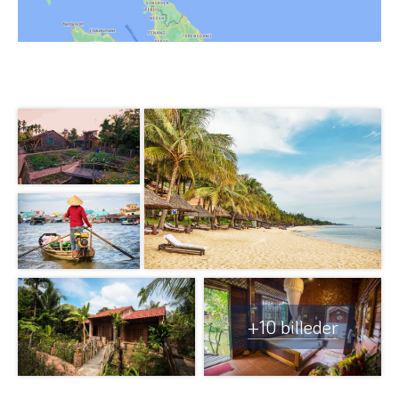
+10 billeder