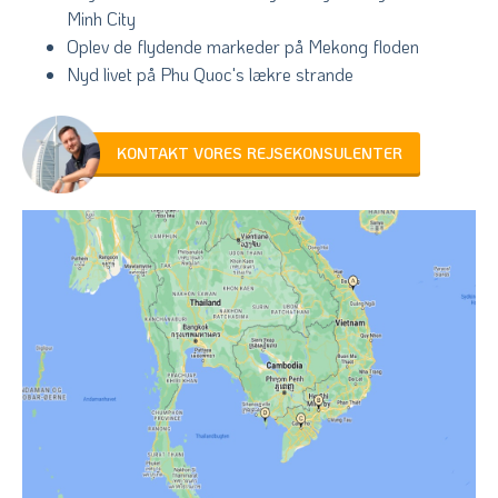
Minh City
Oplev de flydende markeder på Mekong floden
Nyd livet på Phu Quoc's lækre strande
KONTAKT VORES REJSEKONSULENTER