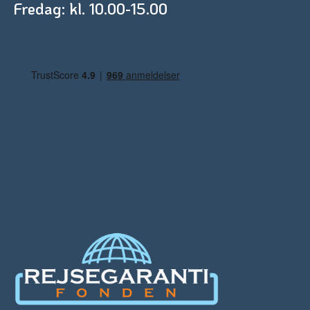
Fredag: kl. 10.00-15.00