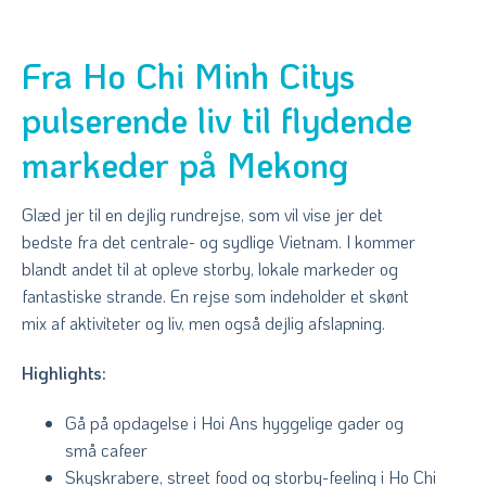
Fra Ho Chi Minh Citys
pulserende liv til flydende
markeder på Mekong
Glæd jer til en dejlig rundrejse, som vil vise jer det
bedste fra det centrale- og sydlige Vietnam. I kommer
blandt andet til at opleve storby, lokale markeder og
fantastiske strande. En rejse som indeholder et skønt
mix af aktiviteter og liv, men også dejlig afslapning.
Highlights:
Gå på opdagelse i Hoi Ans hyggelige gader og
små cafeer
Skyskrabere, street food og storby-feeling i Ho Chi