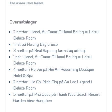
kan prisen være højere.
Overnatninger
2 nætter i Hanoi, Au Coeur D'Hanoi Boutique Hotel i
Deluxe Room
1 nat på Halong Bay cruise
3 nætter på Real Sapa og farmstay udflugt
1 nat i Hanoi, Au Coeur D'Hanoi Boutique Hotel i
Deluxe Room
4 nætter i Hoi An på Hoi An Rosemary Boutique
Hotel & Spa
2 nætter i Ho Chi Minh City på Au Lac Legend i
Deluxe Room
5 nætter på Phu Quoc på Thanh Kieu Beach Resort i
Garden View Bungalow