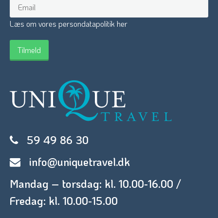
Læs om vores persondatapolitik her
59 49 86 30
info@uniquetravel.dk
Mandag – torsdag: kl. 10.00-16.00 /
Fredag: kl. 10.00-15.00