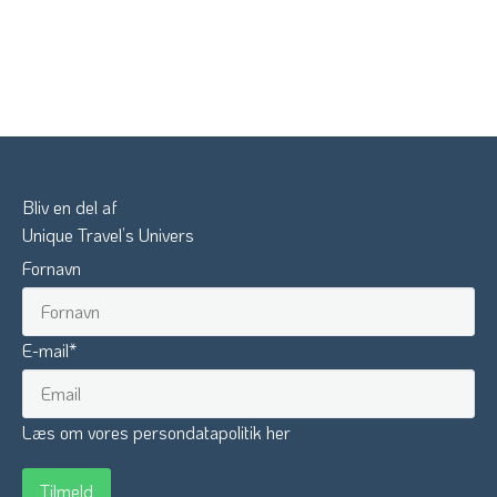
Bliv en del af
Unique Travel’s Univers
Fornavn
E-mail
*
Læs om vores persondatapolitik her