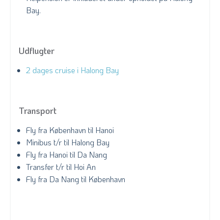
Bay.
Udflugter
2 dages cruise i Halong Bay
Transport
Fly fra København til Hanoi
Minibus t/r til Halong Bay
Fly fra Hanoi til Da Nang
Transfer t/r til Hoi An
Fly fra Da Nang til København