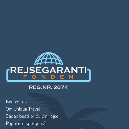
Kontakt os
Om Unique Travel
Sådan bestiller du din rejse
Populære spørgsmål