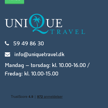
59 49 86 30
info@uniquetravel.dk
Mandag – torsdag: kl. 10.00-16.00 /
Fredag: kl. 10.00-15.00