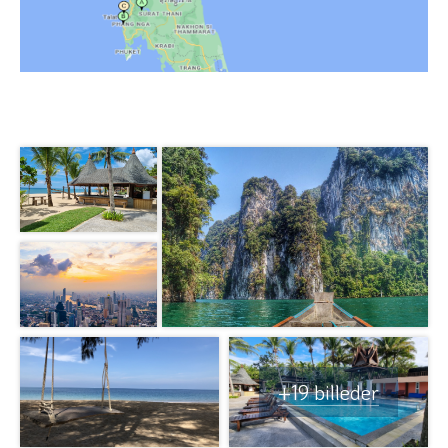
+19 billeder