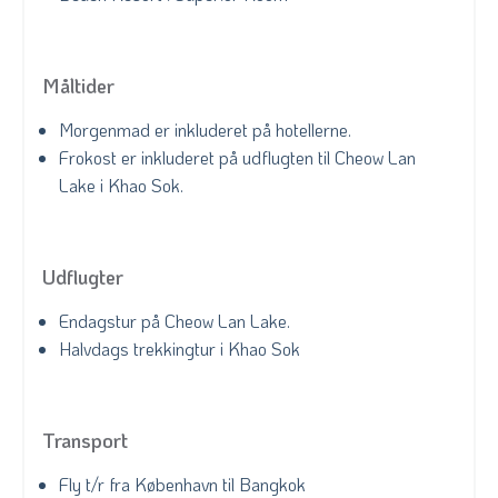
Måltider
Morgenmad er inkluderet på hotellerne.
Frokost er inkluderet på udflugten til Cheow Lan
Lake i Khao Sok.
Udflugter
Endagstur på Cheow Lan Lake.
Halvdags trekkingtur i Khao Sok
Transport
Fly t/r fra København til Bangkok