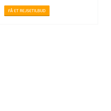
FÅ ET REJSETILBUD