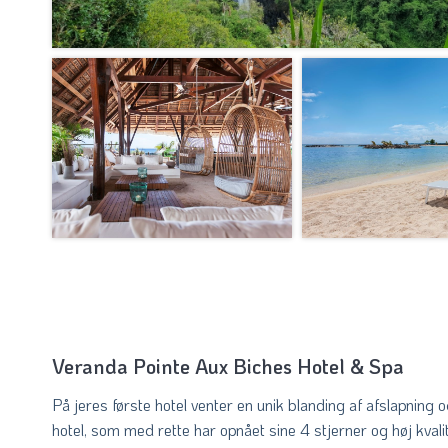
Veranda Pointe Aux Biches Hotel & Spa
På jeres første hotel venter en unik blanding af afslapning 
hotel, som med rette har opnået sine 4 stjerner og høj kvalit