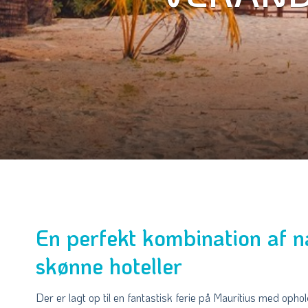
En perfekt kombination af n
skønne hoteller
Der er lagt op til en fantastisk ferie på Mauritius med ophol