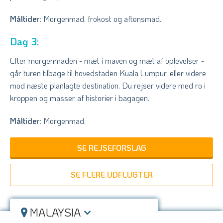
Måltider:
Morgenmad, frokost og aftensmad.
Dag 3:
Efter morgenmaden - mæt i maven og mæt af oplevelser -
går turen tilbage til hovedstaden Kuala Lumpur, eller videre
mod næste planlagte destination. Du rejser videre med ro i
kroppen og masser af historier i bagagen.
Måltider:
Morgenmad.
SE REJSEFORSLAG
SE FLERE UDFLUGTER
MALAYSIA