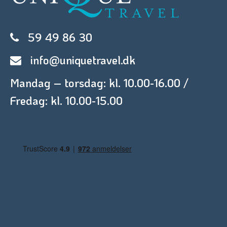
59 49 86 30
info@uniquetravel.dk
Mandag – torsdag: kl. 10.00-16.00 /
Fredag: kl. 10.00-15.00