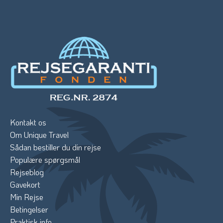
Kontakt os
Om Unique Travel
Sådan bestiller du din rejse
Populære spørgsmål
Rejseblog
Gavekort
Min Rejse
Betingelser
Praktisk info