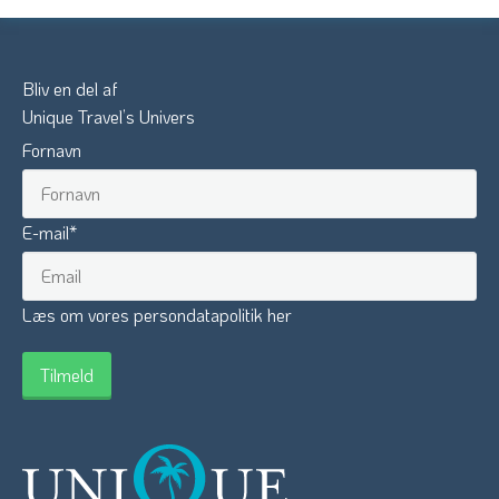
Bliv en del af
Unique Travel’s Univers
Fornavn
E-mail
*
Læs om vores persondatapolitik her