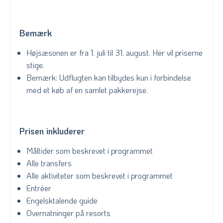
Bemærk
Højsæsonen er fra 1. juli til 31. august. Her vil priserne
stige.
Bemærk: Udflugten kan tilbydes kun i forbindelse
med et køb af en samlet pakkerejse.
Prisen inkluderer
Måltider som beskrevet i programmet
Alle transfers
Alle aktiviteter som beskrevet i programmet
Entréer
Engelsktalende guide
Overnatninger på resorts