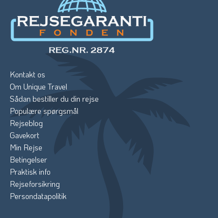
Kontakt os
Om Unique Travel
Sådan bestiller du din rejse
Populære spørgsmål
Rejseblog
Gavekort
Min Rejse
Betingelser
Praktisk info
Rejseforsikring
Persondatapolitik