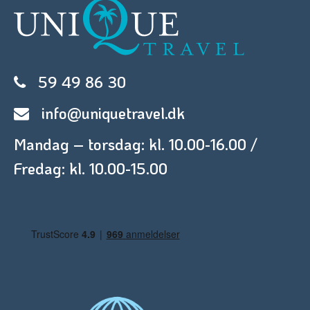
59 49 86 30
info@uniquetravel.dk
Mandag – torsdag: kl. 10.00-16.00 /
Fredag: kl. 10.00-15.00