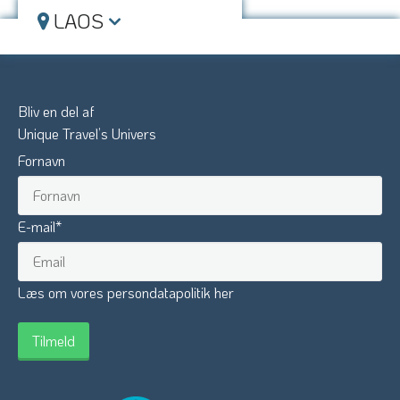
LAOS
Bliv en del af
Unique Travel’s Univers
Fornavn
E-mail
*
Læs om vores persondatapolitik her