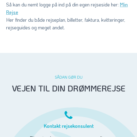
Så kan du nemt logge på ind på din egen rejseside her:
Min
Rejse
Her finder du både rejseplan, billetter, faktura, kvitteringer,
rejseguides og meget andet.
SÅDAN GØR DU
VEJEN TIL DIN DRØMMEREJSE
Kontakt rejsekonsulent