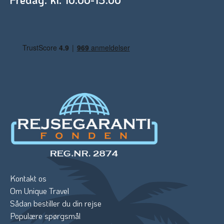
Kontakt os
Om Unique Travel
Sådan bestiller du din rejse
Populære spørgsmål