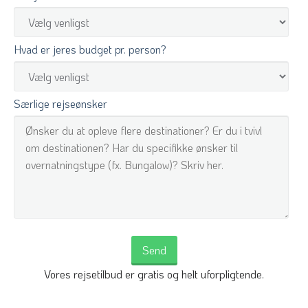
Hvad er jeres budget pr. person?
Særlige rejseønsker
Vores rejsetilbud er gratis og helt uforpligtende.