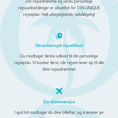
Din rejsedrømme og vores personlige
rejseanbefalinger er afsættet for DIN UNIQUE
rejseplan. Helt uforpligtende, selvfølgelig!
Skræddersyet rejsetilbud
Du modtager første udkast til din personlige
rejseplan. Vi booker først, når rejsen lever op til alle
dine rejsedrømme!
Din drømmerejse
I god tid modtager du dine billetter, og vi ønsker jer